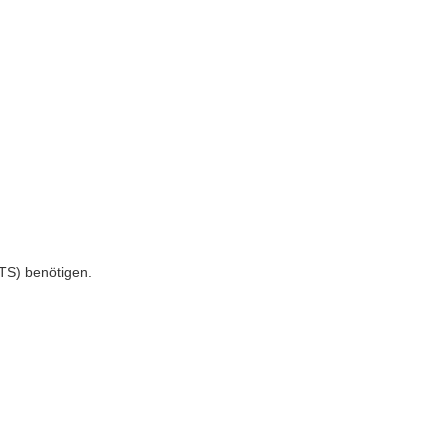
TS) benötigen.