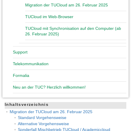
Migration der TUCloud am 26. Februar 2025
TUCloud im Web-Browser
TUCloud mit Synchronisation auf den Computer (ab
26. Februar 2025)
Support
Telekommunikation
Formalia
Neu an der TUC? Herzlich willkommen!
Inhaltsverzeichnis
Migration der TUCloud am 26. Februar 2025
Standard Vorgehensweise
Alternative Vorgehensweise
Sonderfall Mischbetrieb TUCloud / Academiccloud