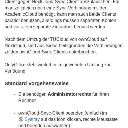
Client gegen NextCloud-Sync-Client auszutauschen. Fall
man zeitgleich noch eine Sync-Verbindung mit der
AcademicCloud benötigt, kann man auch beide Clients
parallel benutzen, allerdings müssen separaten Konten
und vor allem separate Zielordner benutzt werden.
Nach dem Umzug der TUCloud von ownCloud auf
Nextcloud, sind aus Sicherheitsgründen die Verbindungen
zu den ownCloud-Sync-Clients unterbrochen.
OnlyOffice steht weiterhin im gewohnten Umfang zur
Verfügung.
Standard Vorgehensweise
Sie benötigen
Administratorrechte
für ihren
Rechner.
ownCloud-Snyc-Client beenden (einfach im
Systray
auf das Icon klicken, rechte Maustaste
und beenden auswählen).