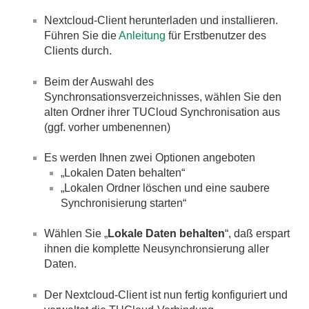
Nextcloud-Client herunterladen und installieren.
Führen Sie die
Anleitung
für Erstbenutzer des
Clients durch.
Beim der Auswahl des
Synchronsationsverzeichnisses, wählen Sie den
alten Ordner ihrer TUCloud Synchronisation aus
(ggf. vorher umbenennen)
Es werden Ihnen zwei Optionen angeboten
„Lokalen Daten behalten“
„Lokalen Ordner löschen und eine saubere
Synchronisierung starten“
Wählen Sie „
Lokale Daten behalten
“, daß erspart
ihnen die komplette Neusynchronsierung aller
Daten.
Der Nextcloud-Client ist nun fertig konfiguriert und