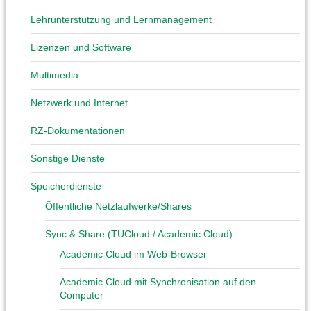
Lehrunterstützung und Lernmanagement
Lizenzen und Software
Multimedia
Netzwerk und Internet
RZ-Dokumentationen
Sonstige Dienste
Speicherdienste
Öffentliche Netzlaufwerke/Shares
Sync & Share (TUCloud / Academic Cloud)
Academic Cloud im Web-Browser
Academic Cloud mit Synchronisation auf den
Computer