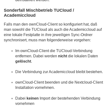
Sonderfall Mischbetrieb TUCloud /
Academiccloud
Falls man den ownCloud-Client so konfiguriert hat, daß
man sowohl die TUCloud als auch die Academiccloud auf
eine lokale Festplatte in ihre jeweiligen Sync-Ordner
synchronisert, muss man folgenderweise vorgehen:
Im ownCloud-Client die TUCloud-Verbindung
entfernen. Dabei werden
nicht
die lokalen Daten
gelöscht
.
Die Verbindung zur Academiccloud bleibt bestehen.
ownCloud-Client beenden und die Nextcloud-Client
Installation vornehmen.
Dabei
keinen
Import der bestehenden Verbindung
vornehmen