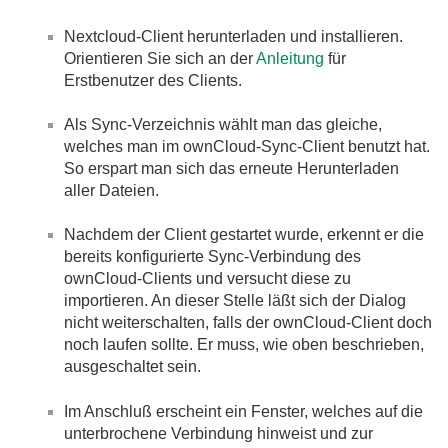
Nextcloud-Client herunterladen und installieren.
Orientieren Sie sich an der
Anleitung
für
Erstbenutzer des Clients.
Als Sync-Verzeichnis wählt man das gleiche,
welches man im ownCloud-Sync-Client benutzt hat.
So erspart man sich das erneute Herunterladen
aller Dateien.
Nachdem der Client gestartet wurde, erkennt er die
bereits konfigurierte Sync-Verbindung des
ownCloud-Clients und versucht diese zu
importieren. An dieser Stelle läßt sich der Dialog
nicht weiterschalten, falls der ownCloud-Client doch
noch laufen sollte. Er muss, wie oben beschrieben,
ausgeschaltet sein.
Im Anschluß erscheint ein Fenster, welches auf die
unterbrochene Verbindung hinweist und zur