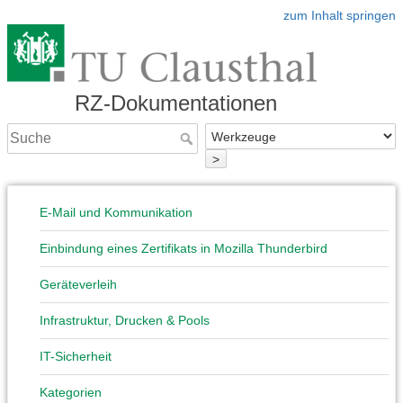
zum Inhalt springen
RZ-Dokumentationen
>
E-Mail und Kommunikation
Einbindung eines Zertifikats in Mozilla Thunderbird
Geräteverleih
Infrastruktur, Drucken & Pools
IT-Sicherheit
Kategorien