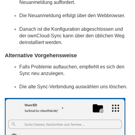
Neuanmeldung auffordert.
Die Neuanmeldung erfolgt über den Webbrowser.
Danach ist die Konfiguration abgeschlossen und
der ownCloud-Sync kann über den üblichen Weg
deinstalliert werden.
Alternative Vorgehensweise
Falls Probleme auftauchen, empfiehlt es sich den
Sync neu anzulegen.
Die alte Sync-Verbindung auswählen uns löschen.