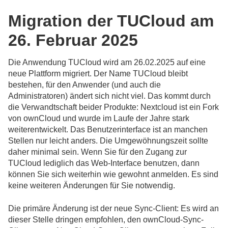
Migration der TUCloud am
26. Februar 2025
Die Anwendung TUCloud wird am 26.02.2025 auf eine
neue Plattform migriert. Der Name TUCloud bleibt
bestehen, für den Anwender (und auch die
Administratoren) ändert sich nicht viel. Das kommt durch
die Verwandtschaft beider Produkte: Nextcloud ist ein Fork
von ownCloud und wurde im Laufe der Jahre stark
weiterentwickelt. Das Benutzerinterface ist an manchen
Stellen nur leicht anders. Die Umgewöhnungszeit sollte
daher minimal sein. Wenn Sie für den Zugang zur
TUCloud lediglich das Web-Interface benutzen, dann
können Sie sich weiterhin wie gewohnt anmelden. Es sind
keine weiteren Änderungen für Sie notwendig.
Die primäre Änderung ist der neue Sync-Client: Es wird an
dieser Stelle dringen empfohlen, den ownCloud-Sync-