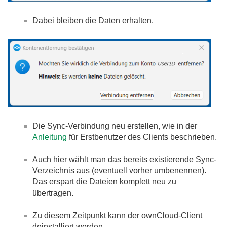
Dabei bleiben die Daten erhalten.
Die Sync-Verbindung neu erstellen, wie in der
Anleitung
für Erstbenutzer des Clients beschrieben.
Auch hier wählt man das bereits existierende Sync-
Verzeichnis aus (eventuell vorher umbenennen).
Das erspart die Dateien komplett neu zu
übertragen.
Zu diesem Zeitpunkt kann der ownCloud-Client
deinstalliert werden.