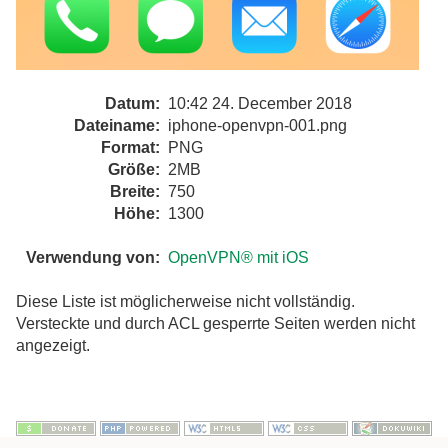
Datum:
10:42 24. December 2018
Dateiname:
iphone-openvpn-001.png
Format:
PNG
Größe:
2MB
Breite:
750
Höhe:
1300
Verwendung von:
OpenVPN® mit iOS
Diese Liste ist möglicherweise nicht vollständig.
Versteckte und durch ACL gesperrte Seiten werden nicht
angezeigt.