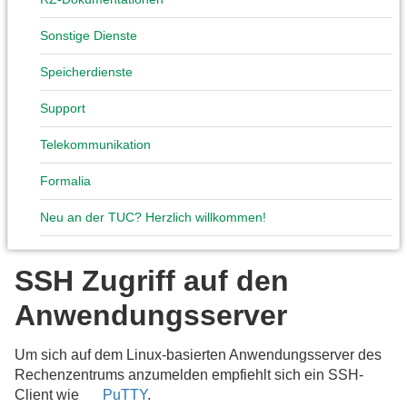
Sonstige Dienste
Speicherdienste
Support
Telekommunikation
Formalia
Neu an der TUC? Herzlich willkommen!
SSH Zugriff auf den
Anwendungsserver
Um sich auf dem Linux-basierten Anwendungsserver des
Rechenzentrums anzumelden empfiehlt sich ein SSH-
Client wie
PuTTY
.