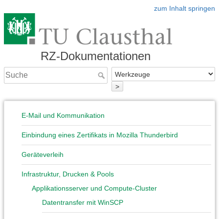
zum Inhalt springen
RZ-Dokumentationen
>
E-Mail und Kommunikation
Einbindung eines Zertifikats in Mozilla Thunderbird
Geräteverleih
Infrastruktur, Drucken & Pools
Applikationsserver und Compute-Cluster
Datentransfer mit WinSCP