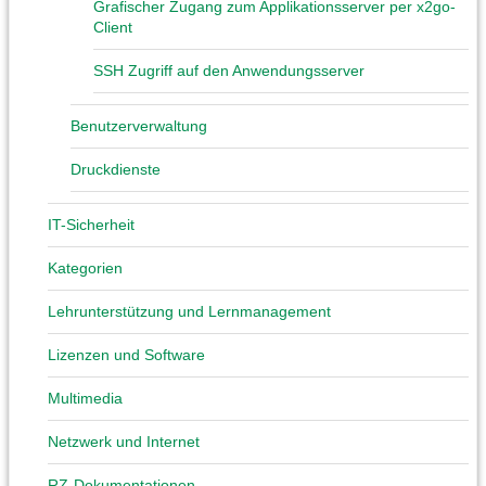
Grafischer Zugang zum Applikationsserver per x2go-
Client
SSH Zugriff auf den Anwendungsserver
Benutzerverwaltung
Druckdienste
IT-Sicherheit
Kategorien
Lehrunterstützung und Lernmanagement
Lizenzen und Software
Multimedia
Netzwerk und Internet
RZ-Dokumentationen