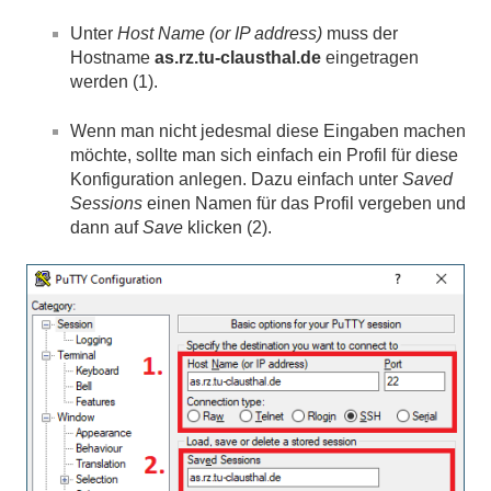
Unter
Host Name (or IP address)
muss der
Hostname
as.rz.tu-clausthal.de
eingetragen
werden (1).
Wenn man nicht jedesmal diese Eingaben machen
möchte, sollte man sich einfach ein Profil für diese
Konfiguration anlegen. Dazu einfach unter
Saved
Sessions
einen Namen für das Profil vergeben und
dann auf
Save
klicken (2).