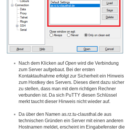
Nach dem Klicken auf
Open
wird die Verbindung
zum Server aufgebaut. Bei der ersten
Kontaktaufnahme erfolgt zur Sicherheit ein Hinweis
zum Hostkey des Servers. Dieses dient dazu sicher
zu stellen, dass man mit dem richtigen Rechner
verbunden ist. Da sich PuTTY diesen Schlüssel
merkt taucht dieser Hinweis nicht wieder auf.
Da über den Namen as.rz.tu-clausthal.de aus
technischen Gründen ein Server mit einen anderen
Hostnamen meldet, erscheint im Eingabefenster die