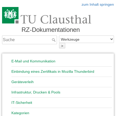
zum Inhalt springen
RZ-Dokumentationen
>
E-Mail und Kommunikation
Einbindung eines Zertifikats in Mozilla Thunderbird
Geräteverleih
Infrastruktur, Drucken & Pools
IT-Sicherheit
Kategorien