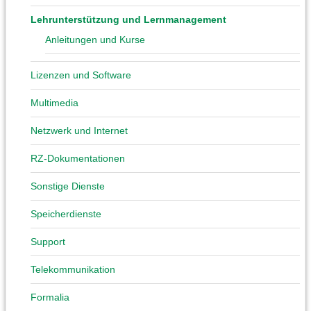
Lehrunterstützung und Lernmanagement
Anleitungen und Kurse
Lizenzen und Software
Multimedia
Netzwerk und Internet
RZ-Dokumentationen
Sonstige Dienste
Speicherdienste
Support
Telekommunikation
Formalia