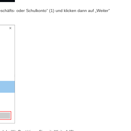
chäfts- oder Schulkonto“ (1) und klicken dann auf „Weiter“