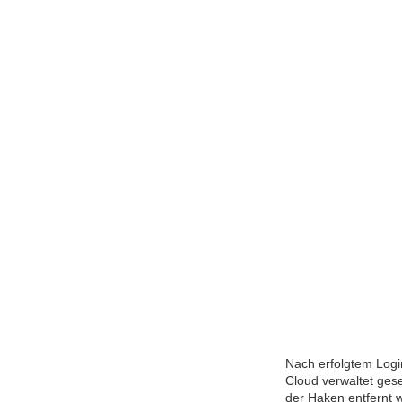
Nach erfolgtem Logi
Cloud verwaltet gese
der Haken entfernt w