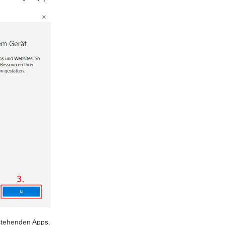
 stehenden Apps.