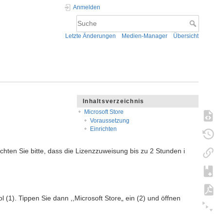
Anmelden
Letzte Änderungen
Medien-Manager
Übersicht
Inhaltsverzeichnis
Microsoft Store
Voraussetzung
Einrichten
hten Sie bitte, dass die Lizenzzuweisung bis zu 2 Stunden i
(1). Tippen Sie dann ,,Microsoft Store„ ein (2) und öffnen