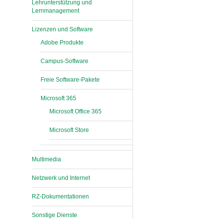
Lehrunterstützung und
Lernmanagement
Lizenzen und Software
Adobe Produkte
Campus-Software
Freie Software-Pakete
Microsoft 365
Microsoft Office 365
Microsoft Store
Multimedia
Netzwerk und Internet
RZ-Dokumentationen
Sonstige Dienste