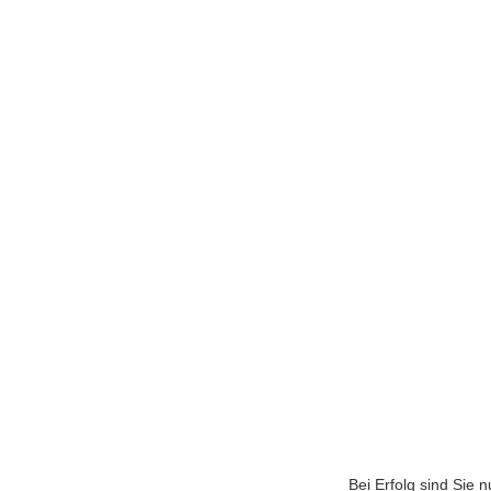
Bei Erfolg sind Sie