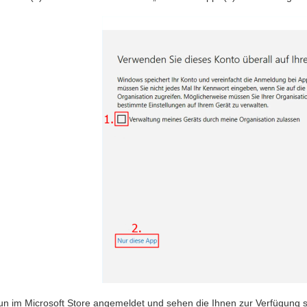
 nun im Microsoft Store angemeldet und sehen die Ihnen zur Verfügung