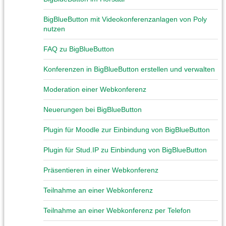
BigBlueButton mit Videokonferenzanlagen von Poly
nutzen
FAQ zu BigBlueButton
Konferenzen in BigBlueButton erstellen und verwalten
Moderation einer Webkonferenz
Neuerungen bei BigBlueButton
Plugin für Moodle zur Einbindung von BigBlueButton
Plugin für Stud.IP zu Einbindung von BigBlueButton
Präsentieren in einer Webkonferenz
Teilnahme an einer Webkonferenz
Teilnahme an einer Webkonferenz per Telefon