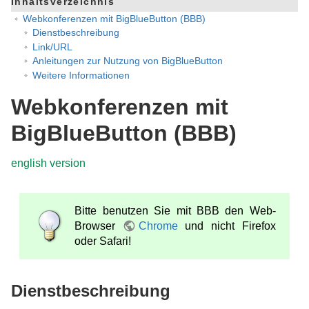
Inhaltsverzeichnis
Webkonferenzen mit BigBlueButton (BBB)
Dienstbeschreibung
Link/URL
Anleitungen zur Nutzung von BigBlueButton
Weitere Informationen
Webkonferenzen mit
BigBlueButton (BBB)
english version
Bitte benutzen Sie mit BBB den Web-
Browser
Chrome
und nicht Firefox
oder Safari!
Dienstbeschreibung