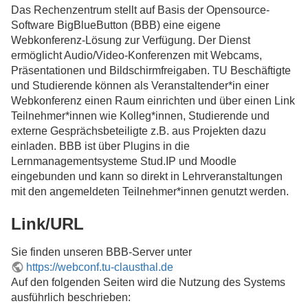
Das Rechenzentrum stellt auf Basis der Opensource-
Software BigBlueButton (BBB) eine eigene
Webkonferenz-Lösung zur Verfügung. Der Dienst
ermöglicht Audio/Video-Konferenzen mit Webcams,
Präsentationen und Bildschirmfreigaben. TU Beschäftigte
und Studierende können als Veranstaltender*in einer
Webkonferenz einen Raum einrichten und über einen Link
Teilnehmer*innen wie Kolleg*innen, Studierende und
externe Gesprächsbeteiligte z.B. aus Projekten dazu
einladen. BBB ist über Plugins in die
Lernmanagementsysteme Stud.IP und Moodle
eingebunden und kann so direkt in Lehrveranstaltungen
mit den angemeldeten Teilnehmer*innen genutzt werden.
Link/URL
Sie finden unseren BBB-Server unter
https://webconf.tu-clausthal.de
Auf den folgenden Seiten wird die Nutzung des Systems
ausführlich beschrieben: