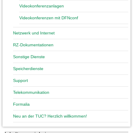
Videokonferenzanlagen
Videokonferenzen mit DFNconf
Netzwerk und Internet
RZ-Dokumentationen
Sonstige Dienste
Speicherdienste
Support
Telekommunikation
Formalia
Neu an der TUC? Herzlich willkommen!