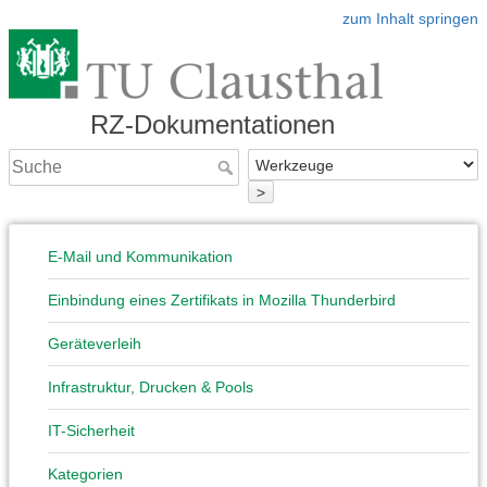
zum Inhalt springen
RZ-Dokumentationen
>
E-Mail und Kommunikation
Einbindung eines Zertifikats in Mozilla Thunderbird
Geräteverleih
Infrastruktur, Drucken & Pools
IT-Sicherheit
Kategorien