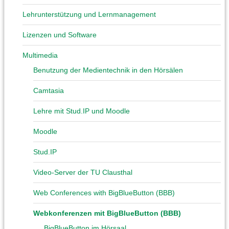
Lehrunterstützung und Lernmanagement
Lizenzen und Software
Multimedia
Benutzung der Medientechnik in den Hörsälen
Camtasia
Lehre mit Stud.IP und Moodle
Moodle
Stud.IP
Video-Server der TU Clausthal
Web Conferences with BigBlueButton (BBB)
Webkonferenzen mit BigBlueButton (BBB)
BigBlueButton im Hörsaal