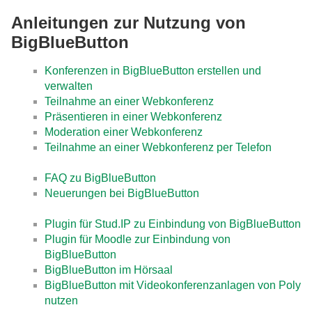
Anleitungen zur Nutzung von
BigBlueButton
Konferenzen in BigBlueButton erstellen und
verwalten
Teilnahme an einer Webkonferenz
Präsentieren in einer Webkonferenz
Moderation einer Webkonferenz
Teilnahme an einer Webkonferenz per Telefon
FAQ zu BigBlueButton
Neuerungen bei BigBlueButton
Plugin für Stud.IP zu Einbindung von BigBlueButton
Plugin für Moodle zur Einbindung von
BigBlueButton
BigBlueButton im Hörsaal
BigBlueButton mit Videokonferenzanlagen von Poly
nutzen